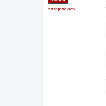
S'identifier
Mot de passe perdu