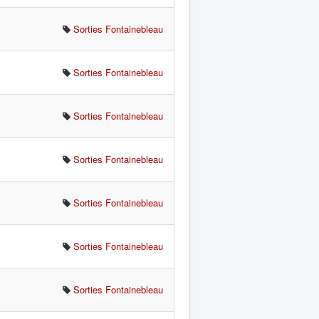
Sorties Fontainebleau
Sorties Fontainebleau
Sorties Fontainebleau
Sorties Fontainebleau
Sorties Fontainebleau
Sorties Fontainebleau
Sorties Fontainebleau