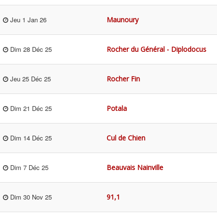
Maunoury
Jeu 1 Jan 26
Rocher du Général - Diplodocus
Dim 28 Déc 25
Rocher Fin
Jeu 25 Déc 25
Potala
Dim 21 Déc 25
Cul de Chien
Dim 14 Déc 25
Beauvais Nainville
Dim 7 Déc 25
91,1
Dim 30 Nov 25