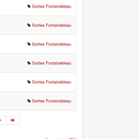
Sorties Fontainebleau
Sorties Fontainebleau
Sorties Fontainebleau
Sorties Fontainebleau
Sorties Fontainebleau
Sorties Fontainebleau