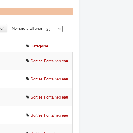
cer
Nombre à afficher
Catégorie
Sorties Fontainebleau
Sorties Fontainebleau
Sorties Fontainebleau
Sorties Fontainebleau