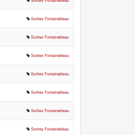
Sorties Fontainebleau
Sorties Fontainebleau
Sorties Fontainebleau
Sorties Fontainebleau
Sorties Fontainebleau
Sorties Fontainebleau
Sorties Fontainebleau
Sorties Fontainebleau