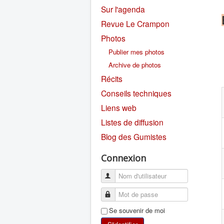
Sur l'agenda
Revue Le Crampon
Photos
Publier mes photos
Archive de photos
Récits
Conseils techniques
Liens web
Listes de diffusion
Blog des Gumistes
Connexion
Se souvenir de moi