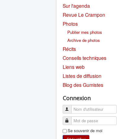
Sur l'agenda
Revue Le Crampon
Photos
Publier mes photos
Archive de photos
Récits
Conseils techniques
Liens web
Listes de diffusion
Blog des Gumistes
Connexion
Se souvenir de moi