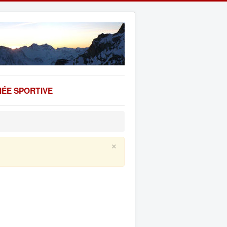
ÉE SPORTIVE
×