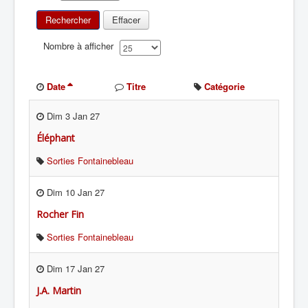
Rechercher
Effacer
Nombre à afficher
Date
Titre
Catégorie
Dim 3 Jan 27
Éléphant
Sorties Fontainebleau
Dim 10 Jan 27
Rocher Fin
Sorties Fontainebleau
Dim 17 Jan 27
J.A. Martin