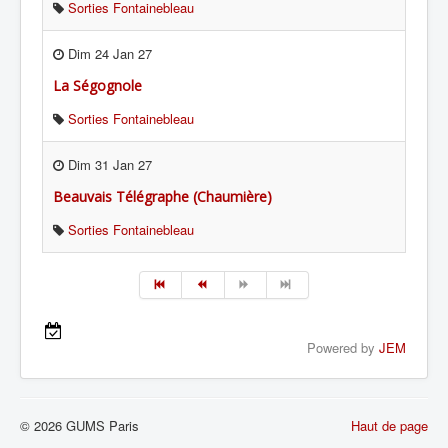
Sorties Fontainebleau
Dim 24 Jan 27
La Ségognole
Sorties Fontainebleau
Dim 31 Jan 27
Beauvais Télégraphe (Chaumière)
Sorties Fontainebleau
Powered by
JEM
© 2026 GUMS Paris
Haut de page