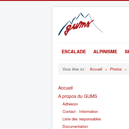
ESCALADE
ALPINISME
S
Vous êtes ici :
Accueil
Photos
Accueil
A propos du GUMS
Adhésion
Contact - Information
Liste des responsables
Documentation