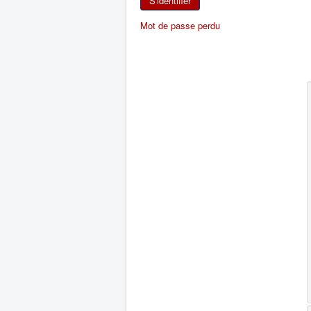
S'identifier
Mot de passe perdu