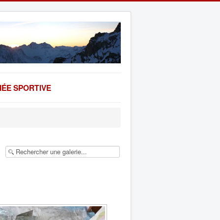
ÉE SPORTIVE