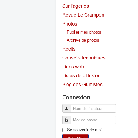
Sur l'agenda
Revue Le Crampon
Photos
Publier mes photos
Archive de photos
Récits
Conseils techniques
Liens web
Listes de diffusion
Blog des Gumistes
Connexion
Se souvenir de moi