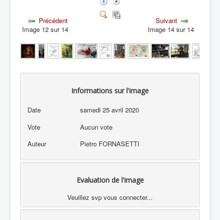
Précédent
Suivant
Image 12 sur 14
Image 14 sur 14
Informations sur l'image
Date
samedi 25 avril 2020
Vote
Aucun vote
Auteur
Pietro FORNASETTI
Evaluation de l'image
Veuillez svp vous connecter...