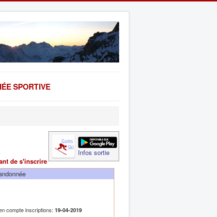
ÉE SPORTIVE
Infos sortie
ant de s'inscrire
Randonnée
 en compte inscriptions:
19-04-2019