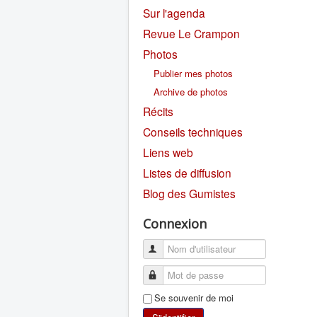
Sur l'agenda
Revue Le Crampon
Photos
Publier mes photos
Archive de photos
Récits
Conseils techniques
Liens web
Listes de diffusion
Blog des Gumistes
Connexion
Se souvenir de moi