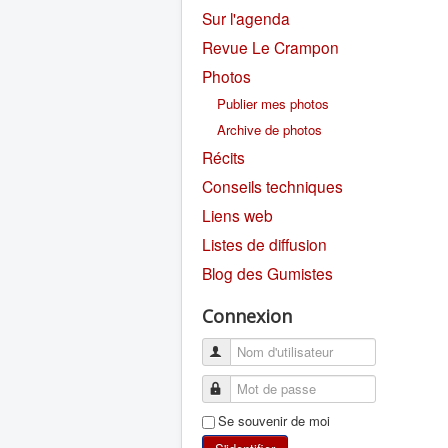
Sur l'agenda
Revue Le Crampon
Photos
Publier mes photos
Archive de photos
Récits
Conseils techniques
Liens web
Listes de diffusion
Blog des Gumistes
Connexion
Se souvenir de moi