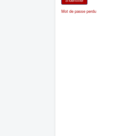
S'identifier
Mot de passe perdu