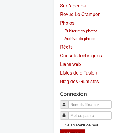
Sur l'agenda
Revue Le Crampon
Photos
Publier mes photos
Archive de photos
Récits
Conseils techniques
Liens web
Listes de diffusion
Blog des Gumistes
Connexion
Se souvenir de moi