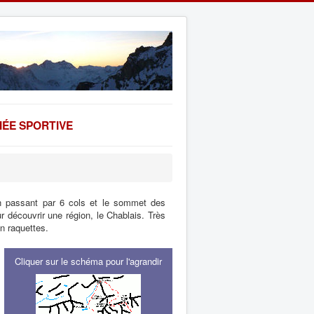
ÉE SPORTIVE
n passant par 6 cols et le sommet des
ur découvrir une région, le Chablais. Très
n raquettes.
Cliquer sur le schéma pour l'agrandir