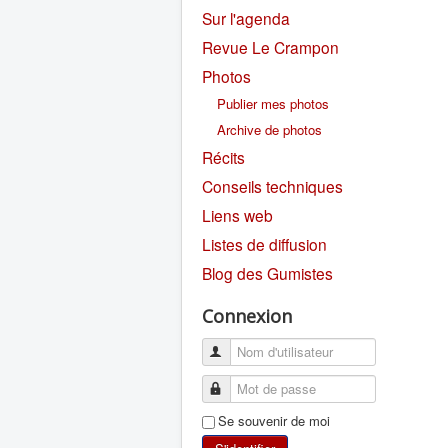
Sur l'agenda
Revue Le Crampon
Photos
Publier mes photos
Archive de photos
Récits
Conseils techniques
Liens web
Listes de diffusion
Blog des Gumistes
Connexion
Se souvenir de moi