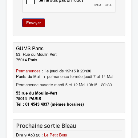
Envoyer
GUMS Paris
53, Rue du Moulin Vert
75014 Paris
Permanences
: le jeudi de 19h15 à 20h30
Ponts de Mai -->
permanence fermée jeudi 7 et 14 Mai
Permanence ouverte mardi 5 et 12 Mai 19h15 - 20h30
53 rue du Moulin-Vert
75014 PARIS
Tel : 01 4543 4837 (mêmes horaires)
Prochaine sortie Bleau
Dim 9 Aoû 26
:
Le Petit Bois