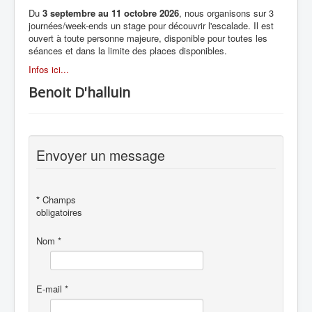
Du
3 septembre au 11 octobre 2026
, nous organisons sur 3
journées/week-ends un stage pour découvrir l'escalade. Il est
ouvert à toute personne majeure, disponible pour toutes les
séances et dans la limite des places disponibles.
Infos ici...
Benoit D'halluin
Envoyer un message
*
Champs
obligatoires
Nom
*
E-mail
*