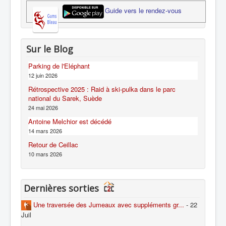
Guide vers le rendez-vous
Sur le Blog
Parking de l'Eléphant
12 juin 2026
Rétrospective 2025 : Raid à ski-pulka dans le parc
national du Sarek, Suède
24 mai 2026
Antoine Melchior est décédé
14 mars 2026
Retour de Ceillac
10 mars 2026
Dernières sorties
Une traversée des Jumeaux avec suppléments gr...
- 22
Juil