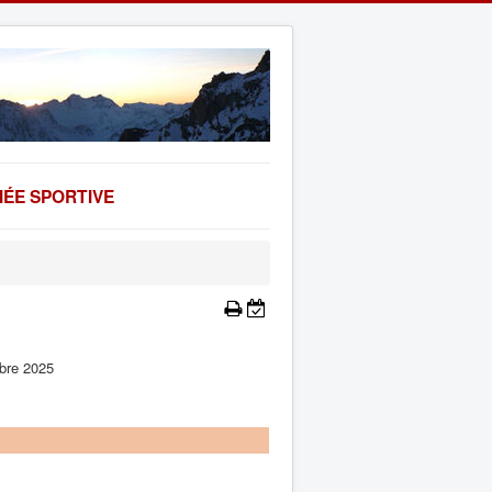
ÉE SPORTIVE
bre 2025