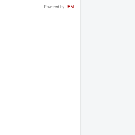
Powered by
JEM