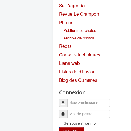
Sur l'agenda
Revue Le Crampon
Photos
Publier mes photos
Archive de photos
Récits
Conseils techniques
Liens web
Listes de diffusion
Blog des Gumistes
Connexion
Se souvenir de moi