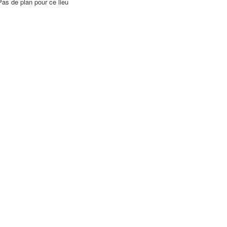
Pas de plan pour ce lieu