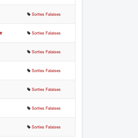
Sorties Falaises
e
Sorties Falaises
Sorties Falaises
Sorties Falaises
Sorties Falaises
Sorties Falaises
Sorties Falaises