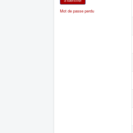
S'identifier
Mot de passe perdu