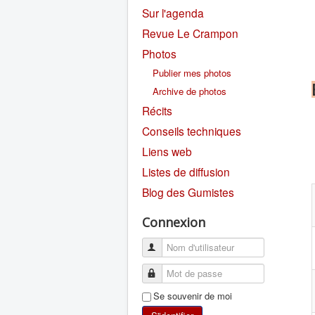
Sur l'agenda
Revue Le Crampon
Photos
Publier mes photos
Archive de photos
Récits
Conseils techniques
Liens web
Listes de diffusion
Blog des Gumistes
Connexion
Se souvenir de moi