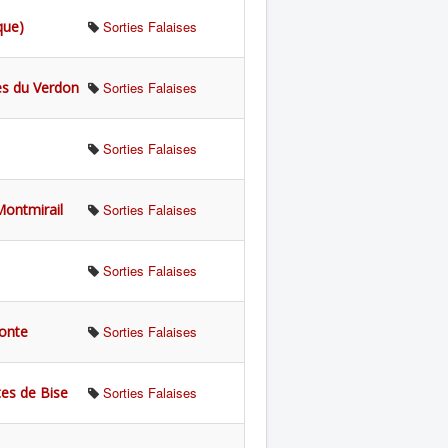
que)
Sorties Falaises
s du Verdon
Sorties Falaises
Sorties Falaises
ontmirail
Sorties Falaises
Sorties Falaises
onte
Sorties Falaises
es de Bise
Sorties Falaises