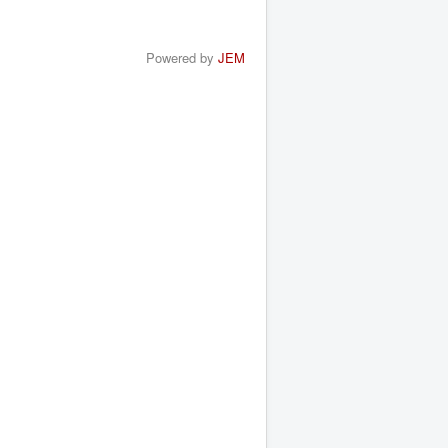
Powered by
JEM