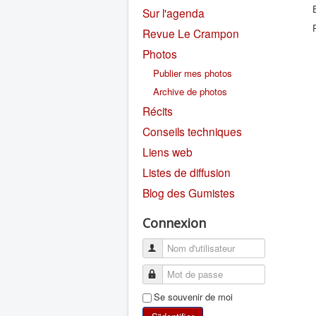
Sur l'agenda
Revue Le Crampon
Photos
Publier mes photos
Archive de photos
Récits
Conseils techniques
Liens web
Listes de diffusion
Blog des Gumistes
Connexion
Se souvenir de moi