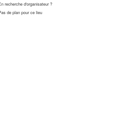
En recherche d'organisateur ?
Pas de plan pour ce lieu