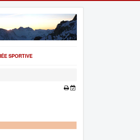
ÉE SPORTIVE