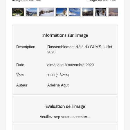
Informations sur l'image
Description
Rassemblement d'été du GUMS, juillet
2020.
Date
dimanche 8 novembre 2020
Vote
1.00 (1 Vote)
Auteur
Adeline Agut
Evaluation de l'image
Veuillez svp vous connecter...