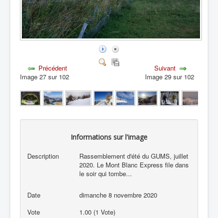
Précédent
Suivant
Image 27 sur 102
Image 29 sur 102
Informations sur l'image
Description
Rassemblement d'été du GUMS, juillet
2020. Le Mont Blanc Express file dans
le soir qui tombe...
Date
dimanche 8 novembre 2020
Vote
1.00 (1 Vote)