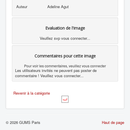
Auteur
Adeline Agut
Evaluation de l'image
Veuillez svp vous connecter...
Commentaires pour cette image
Pour voir les commentaires, veuillez vous connecter
Les utilisateurs invités ne peuvent pas poster de
commentaire ! Veuillez vous connecter...
Revenir à la catégorie
© 2026 GUMS Paris
Haut de page