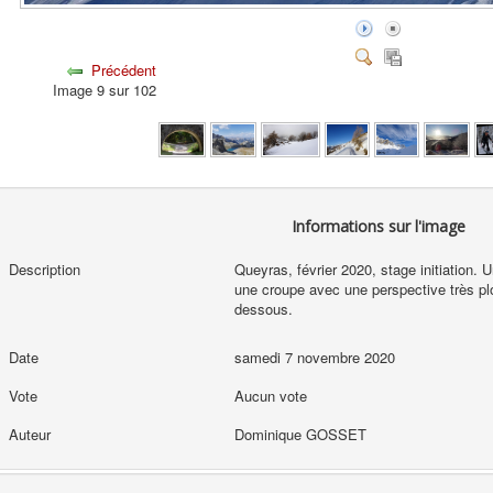
Précédent
Image 9 sur 102
Informations sur l'image
Description
Queyras, février 2020, stage initiation.
une croupe avec une perspective très plo
dessous.
Date
samedi 7 novembre 2020
Vote
Aucun vote
Auteur
Dominique GOSSET