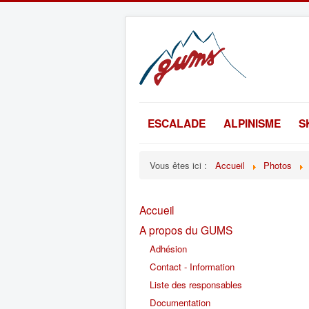
ESCALADE
ALPINISME
S
Vous êtes ici :
Accueil
Photos
Accueil
A propos du GUMS
Adhésion
Contact - Information
Liste des responsables
Documentation