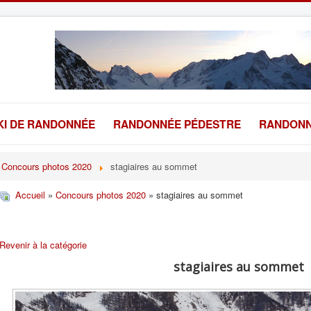
KI DE RANDONNÉE
RANDONNÉE PÉDESTRE
RANDONN
Concours photos 2020
stagiaires au sommet
Accueil
»
Concours photos 2020
» stagiaires au sommet
Revenir à la catégorie
stagiaires au sommet