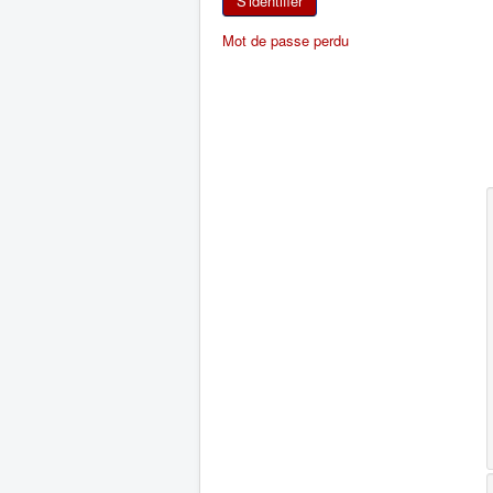
S'identifier
Mot de passe perdu