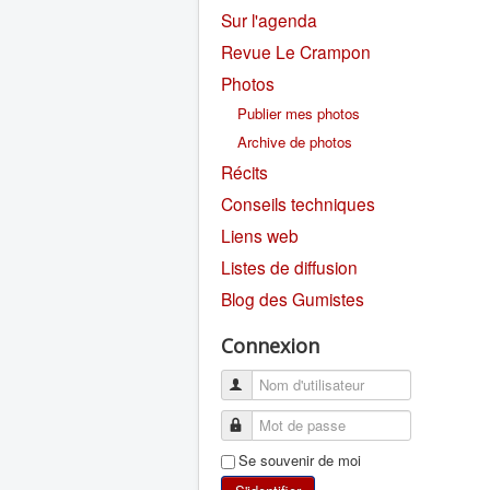
Sur l'agenda
Revue Le Crampon
Photos
Publier mes photos
Archive de photos
Récits
Conseils techniques
Liens web
Listes de diffusion
Blog des Gumistes
Connexion
Se souvenir de moi