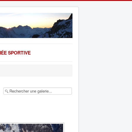
ÉE SPORTIVE