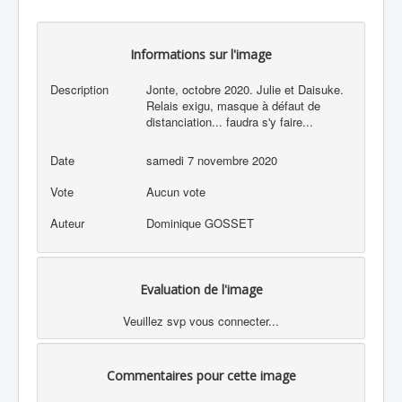
Informations sur l'image
Description
Jonte, octobre 2020. Julie et Daisuke.
Relais exigu, masque à défaut de
distanciation... faudra s'y faire...
Date
samedi 7 novembre 2020
Vote
Aucun vote
Auteur
Dominique GOSSET
Evaluation de l'image
Veuillez svp vous connecter...
Commentaires pour cette image