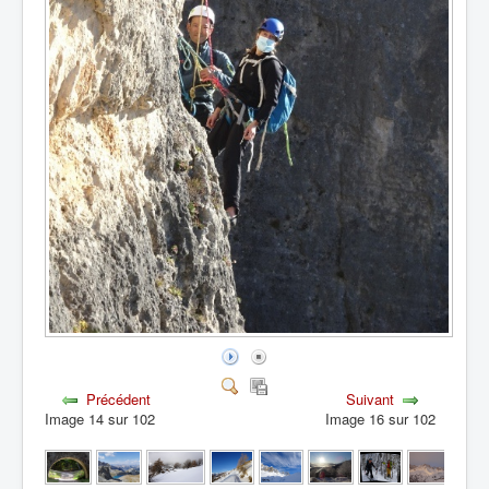
Précédent
Suivant
Image 14 sur 102
Image 16 sur 102