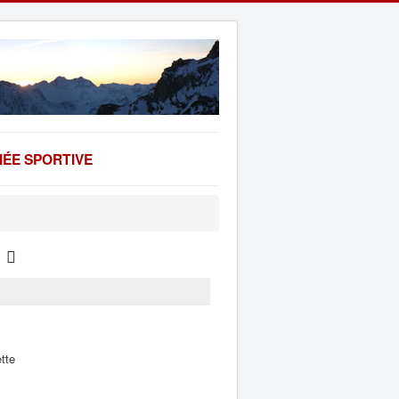
ÉE SPORTIVE
tte