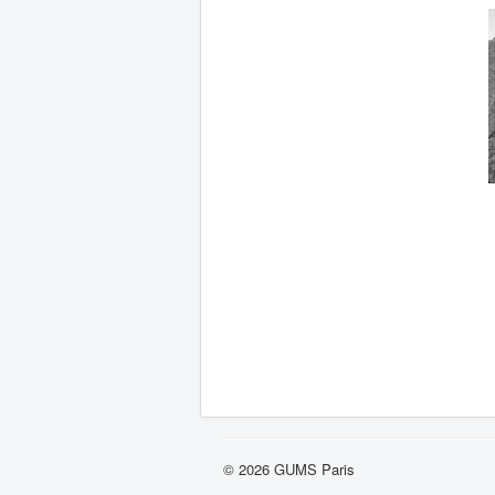
© 2026 GUMS Paris