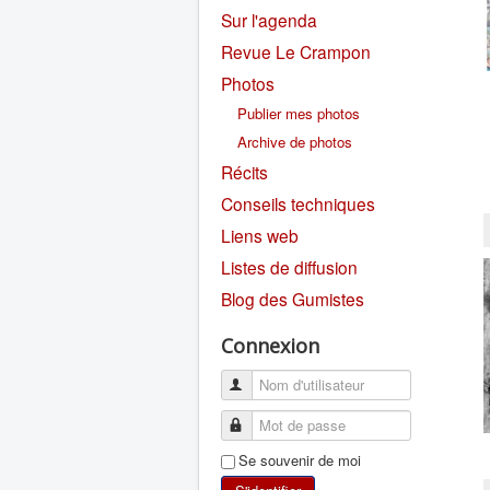
Sur l'agenda
Revue Le Crampon
Photos
Publier mes photos
Archive de photos
Récits
Conseils techniques
Liens web
Listes de diffusion
Blog des Gumistes
Connexion
Se souvenir de moi