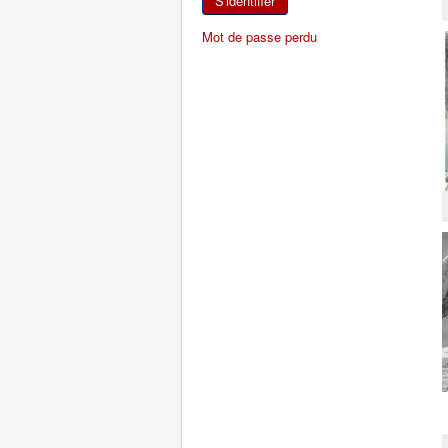
S'identifier
Mot de passe perdu