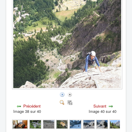
Précédent
Suivant
Image 38 sur 40
Image 40 sur 40