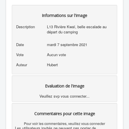
Informations sur l'image
Description
L13 Rivière Kwaï, belle escalade au
départ du camping
Date
mardi 7 septembre 2021
Vote
Aucun vote
Auteur
Hubert
Evaluation de l'image
Veuillez svp vous connecter...
Commentaires pour cette image
Pour voir les commentaires, veuillez vous connecter
Les utilisateurs invités ne peuvent pas poster de