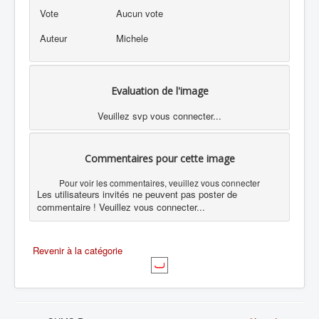
Vote
Aucun vote
Auteur
Michele
Evaluation de l'image
Veuillez svp vous connecter...
Commentaires pour cette image
Pour voir les commentaires, veuillez vous connecter
Les utilisateurs invités ne peuvent pas poster de
commentaire ! Veuillez vous connecter...
Revenir à la catégorie