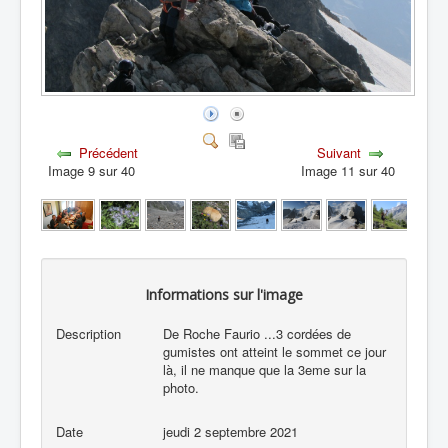
Précédent
Suivant
Image 9 sur 40
Image 11 sur 40
Informations sur l'image
Description
De Roche Faurio ...3 cordées de
gumistes ont atteint le sommet ce jour
là, il ne manque que la 3eme sur la
photo.
Date
jeudi 2 septembre 2021