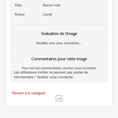
Vote
Aucun vote
Auteur
Lionel
Evaluation de l'image
Veuillez svp vous connecter...
Commentaires pour cette image
Pour voir les commentaires, veuillez vous connecter
Les utilisateurs invités ne peuvent pas poster de
commentaire ! Veuillez vous connecter...
Revenir à la catégorie