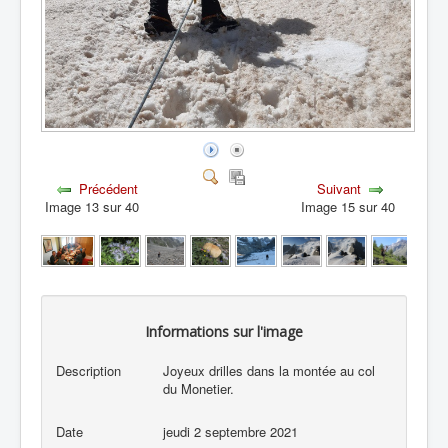
Précédent
Suivant
Image 13 sur 40
Image 15 sur 40
Informations sur l'image
Description
Joyeux drilles dans la montée au col
du Monetier.
Date
jeudi 2 septembre 2021