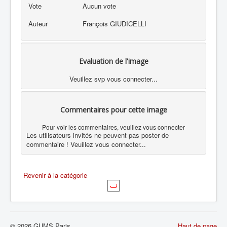
Vote
Aucun vote
Auteur
François GIUDICELLI
Evaluation de l'image
Veuillez svp vous connecter...
Commentaires pour cette image
Pour voir les commentaires, veuillez vous connecter
Les utilisateurs invités ne peuvent pas poster de
commentaire ! Veuillez vous connecter...
Revenir à la catégorie
© 2026 GUMS Paris
Haut de page