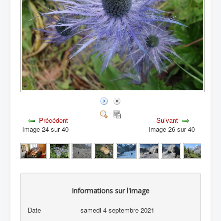
Précédent
Suivant
Image 24 sur 40
Image 26 sur 40
Informations sur l'image
Date
samedi 4 septembre 2021