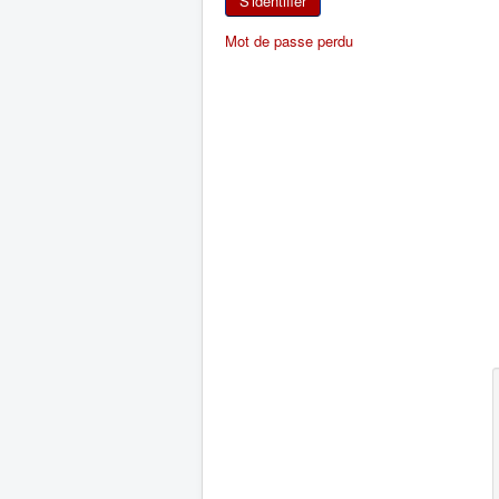
S'identifier
Mot de passe perdu