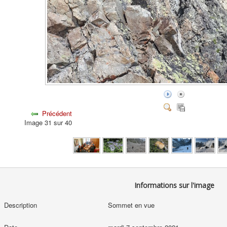
Précédent
Image 31 sur 40
Informations sur l'image
Description
Sommet en vue