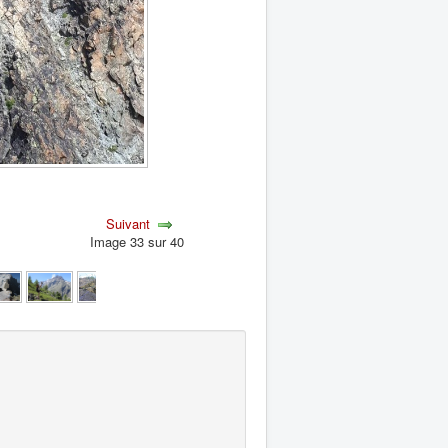
Suivant
Image 33 sur 40