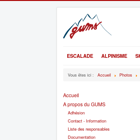
ESCALADE
ALPINISME
S
Vous êtes ici :
Accueil
Photos
Accueil
A propos du GUMS
Adhésion
Contact - Information
Liste des responsables
Documentation