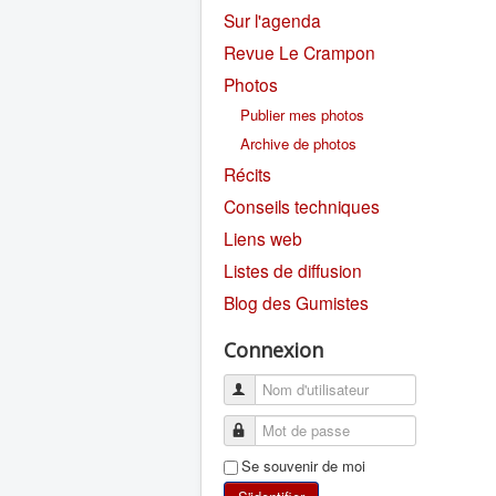
Sur l'agenda
Revue Le Crampon
Photos
Publier mes photos
Archive de photos
Récits
Conseils techniques
Liens web
Listes de diffusion
Blog des Gumistes
Connexion
Se souvenir de moi