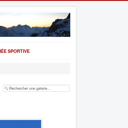
ÉE SPORTIVE