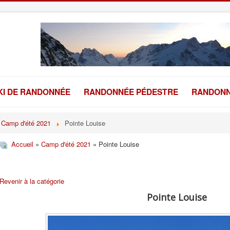
KI DE RANDONNÉE
RANDONNÉE PÉDESTRE
RANDONN
Camp d'été 2021
Pointe Louise
Accueil
»
Camp d'été 2021
» Pointe Louise
Revenir à la catégorie
Pointe Louise