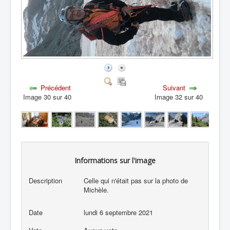
Précédent
Suivant
Image 30 sur 40
Image 32 sur 40
Informations sur l'image
Description
Celle qui n'était pas sur la photo de
Michèle.
Date
lundi 6 septembre 2021