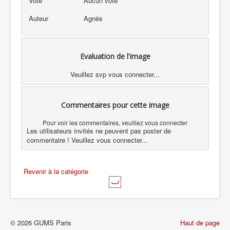
Vote
Aucun vote
Auteur
Agnès
Evaluation de l'image
Veuillez svp vous connecter...
Commentaires pour cette image
Pour voir les commentaires, veuillez vous connecter
Les utilisateurs invités ne peuvent pas poster de
commentaire ! Veuillez vous connecter...
Revenir à la catégorie
© 2026 GUMS Paris
Haut de page