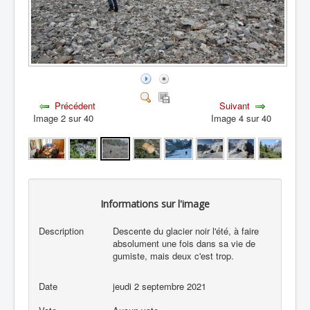
Précédent
Suivant
Image 2 sur 40
Image 4 sur 40
Informations sur l'image
Description
Descente du glacier noir l'été, à faire
absolument une fois dans sa vie de
gumiste, mais deux c'est trop.
Date
jeudi 2 septembre 2021