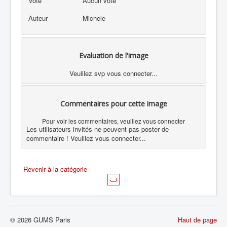
Vote
Aucun vote
Auteur
Michele
Evaluation de l'image
Veuillez svp vous connecter...
Commentaires pour cette image
Pour voir les commentaires, veuillez vous connecter
Les utilisateurs invités ne peuvent pas poster de
commentaire ! Veuillez vous connecter...
Revenir à la catégorie
© 2026 GUMS Paris
Haut de page