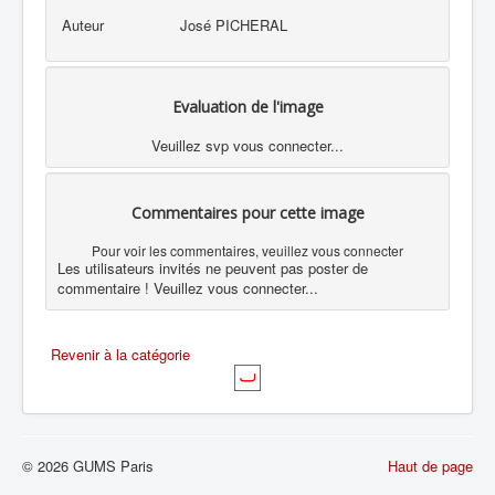
Auteur
José PICHERAL
Evaluation de l'image
Veuillez svp vous connecter...
Commentaires pour cette image
Pour voir les commentaires, veuillez vous connecter
Les utilisateurs invités ne peuvent pas poster de
commentaire ! Veuillez vous connecter...
Revenir à la catégorie
© 2026 GUMS Paris
Haut de page