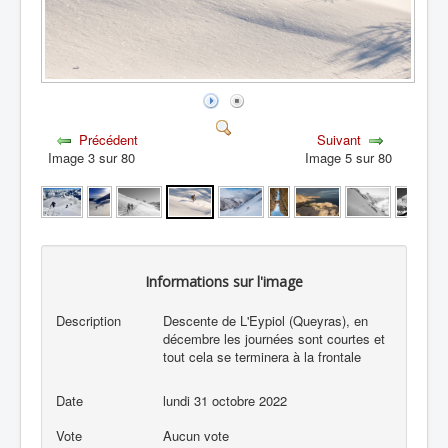
Précédent
Suivant
Image 3 sur 80
Image 5 sur 80
Informations sur l'image
Description
Descente de L'Eypiol (Queyras), en
décembre les journées sont courtes et
tout cela se terminera à la frontale
Date
lundi 31 octobre 2022
Vote
Aucun vote