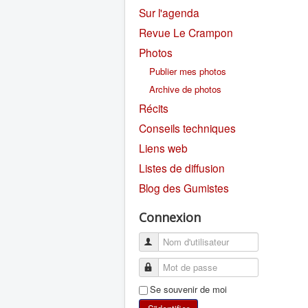
Sur l'agenda
Revue Le Crampon
Photos
Publier mes photos
Archive de photos
Récits
Conseils techniques
Liens web
Listes de diffusion
Blog des Gumistes
Connexion
Se souvenir de moi