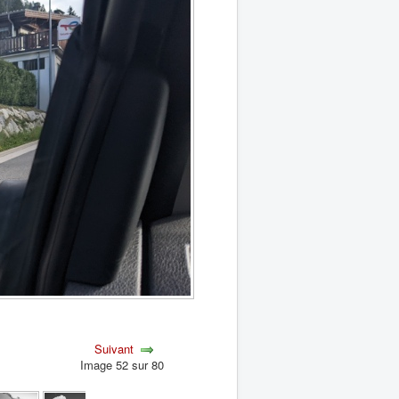
Suivant
Image 52 sur 80