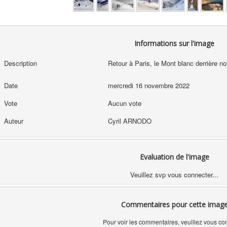
Informations sur l'image
Description
Retour à Paris, le Mont blanc derrière no
Date
mercredi 16 novembre 2022
Vote
Aucun vote
Auteur
Cyril ARNODO
Evaluation de l'image
Veuillez svp vous connecter...
Commentaires pour cette imag
Pour voir les commentaires, veuillez vous co