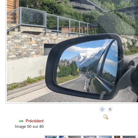
Précédent
Image 50 sur 80