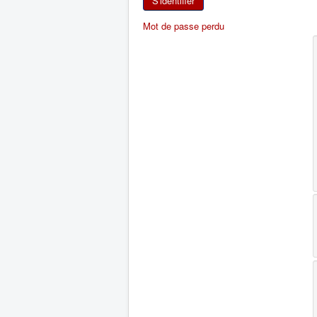
S'identifier
Mot de passe perdu