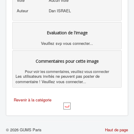
Vote
Aucun vote
Auteur
Dan ISRAEL
Evaluation de l'image
Veuillez svp vous connecter...
Commentaires pour cette image
Pour voir les commentaires, veuillez vous connecter
Les utilisateurs invités ne peuvent pas poster de
commentaire ! Veuillez vous connecter...
Revenir à la catégorie
© 2026 GUMS Paris
Haut de page