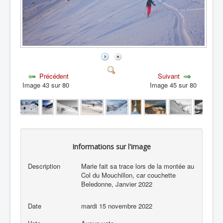
Précédent
Suivant
Image 43 sur 80
Image 45 sur 80
Informations sur l'image
Description
Marie fait sa trace lors de la montée au
Col du Mouchillon, car couchette
Beledonne, Janvier 2022
Date
mardi 15 novembre 2022