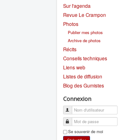
Sur l'agenda
Revue Le Crampon
Photos
Publier mes photos
Archive de photos
Récits
Conseils techniques
Liens web
Listes de diffusion
Blog des Gumistes
Connexion
Se souvenir de moi