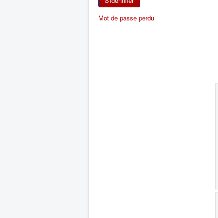
S'identifier
Mot de passe perdu