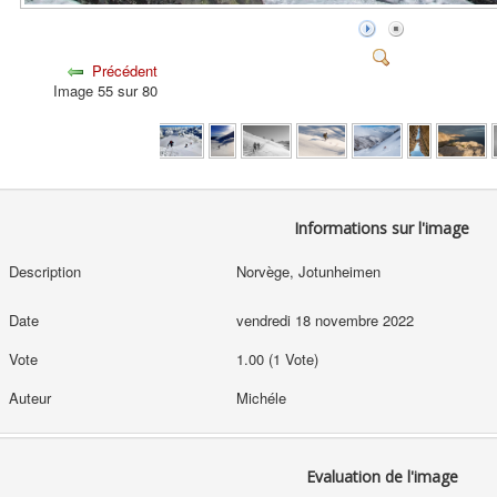
Précédent
Image 55 sur 80
Informations sur l'image
Description
Norvège, Jotunheimen
Date
vendredi 18 novembre 2022
Vote
1.00 (1 Vote)
Auteur
Michéle
Evaluation de l'image