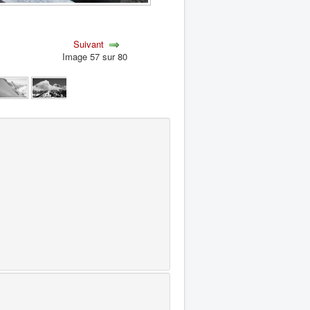
Suivant
Image 57 sur 80