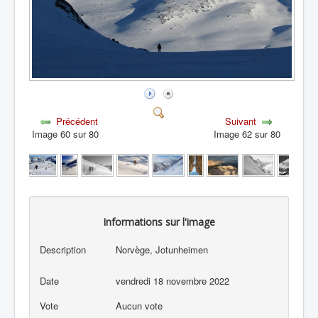
Précédent
Suivant
Image 60 sur 80
Image 62 sur 80
Informations sur l'image
Description
Norvège, Jotunheimen
Date
vendredi 18 novembre 2022
Vote
Aucun vote