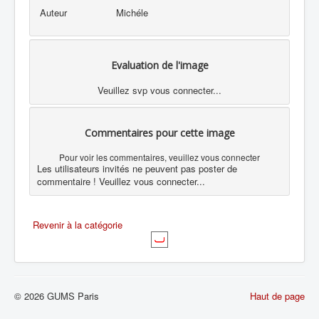
Auteur
Michéle
Evaluation de l'image
Veuillez svp vous connecter...
Commentaires pour cette image
Pour voir les commentaires, veuillez vous connecter
Les utilisateurs invités ne peuvent pas poster de
commentaire ! Veuillez vous connecter...
Revenir à la catégorie
© 2026 GUMS Paris
Haut de page