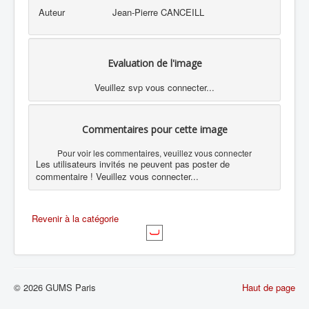
Auteur
Jean-Pierre CANCEILL
Evaluation de l'image
Veuillez svp vous connecter...
Commentaires pour cette image
Pour voir les commentaires, veuillez vous connecter
Les utilisateurs invités ne peuvent pas poster de
commentaire ! Veuillez vous connecter...
Revenir à la catégorie
© 2026 GUMS Paris
Haut de page