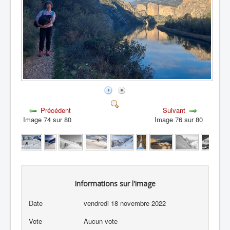
Précédent
Suivant
Image 74 sur 80
Image 76 sur 80
Informations sur l'image
Date
vendredi 18 novembre 2022
Vote
Aucun vote