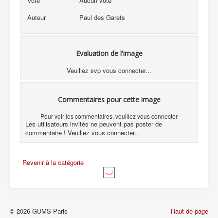
Vote
Aucun vote
Auteur
Paul des Garets
Evaluation de l'image
Veuillez svp vous connecter...
Commentaires pour cette image
Pour voir les commentaires, veuillez vous connecter
Les utilisateurs invités ne peuvent pas poster de
commentaire ! Veuillez vous connecter...
Revenir à la catégorie
© 2026 GUMS Paris
Haut de page