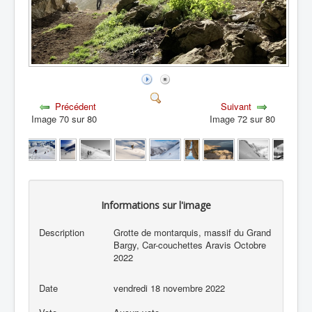
Précédent
Suivant
Image 70 sur 80
Image 72 sur 80
Informations sur l'image
Description
Grotte de montarquis, massif du Grand
Bargy, Car-couchettes Aravis Octobre
2022
Date
vendredi 18 novembre 2022