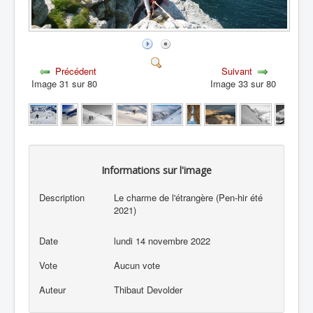
Précédent
Suivant
Image 31 sur 80
Image 33 sur 80
Informations sur l'image
Description
Le charme de l'étrangère (Pen-hir été
2021)
Date
lundi 14 novembre 2022
Vote
Aucun vote
Auteur
Thibaut Devolder