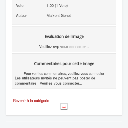
Vote
1.00 (1 Vote)
Auteur
Maixent Genet
Evaluation de l'image
Veuillez svp vous connecter...
Commentaires pour cette image
Pour voir les commentaires, veuillez vous connecter
Les utilisateurs invités ne peuvent pas poster de
commentaire ! Veuillez vous connecter...
Revenir à la catégorie