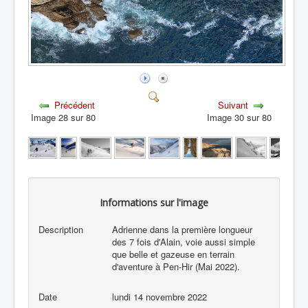
Précédent
Suivant
Image 28 sur 80
Image 30 sur 80
Informations sur l'image
Description
Adrienne dans la première longueur
des 7 fois d'Alain, voie aussi simple
que belle et gazeuse en terrain
d'aventure à Pen-Hir (Mai 2022).
Date
lundi 14 novembre 2022