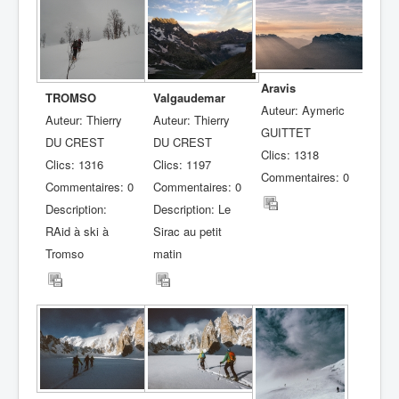
Aravis
TROMSO
Valgaudemar
Auteur: Aymeric
Auteur: Thierry
Auteur: Thierry
GUITTET
DU CREST
DU CREST
Clics: 1318
Clics: 1316
Clics: 1197
Commentaires: 0
Commentaires: 0
Commentaires: 0
Description:
Description: Le
RAid à ski à
Sirac au petit
Tromso
matin