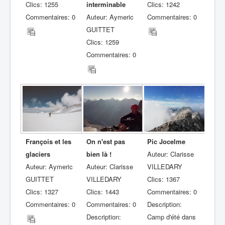
Clics: 1255
interminable
Clics: 1242
Commentaires: 0
Auteur: Aymeric
Commentaires: 0
GUITTET
Clics: 1259
Commentaires: 0
François et les
On n'est pas
Pic Jocelme
glaciers
bien là !
Auteur: Clarisse
Auteur: Aymeric
Auteur: Clarisse
VILLEDARY
GUITTET
VILLEDARY
Clics: 1367
Clics: 1327
Clics: 1443
Commentaires: 0
Commentaires: 0
Commentaires: 0
Description:
Description:
Camp d'été dans