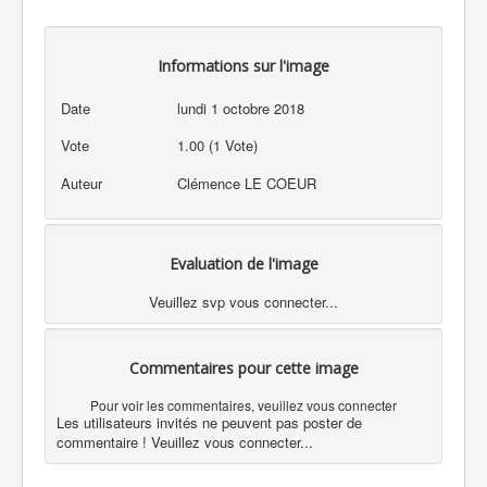
Informations sur l'image
Date
lundi 1 octobre 2018
Vote
1.00 (1 Vote)
Auteur
Clémence LE COEUR
Evaluation de l'image
Veuillez svp vous connecter...
Commentaires pour cette image
Pour voir les commentaires, veuillez vous connecter
Les utilisateurs invités ne peuvent pas poster de
commentaire ! Veuillez vous connecter...