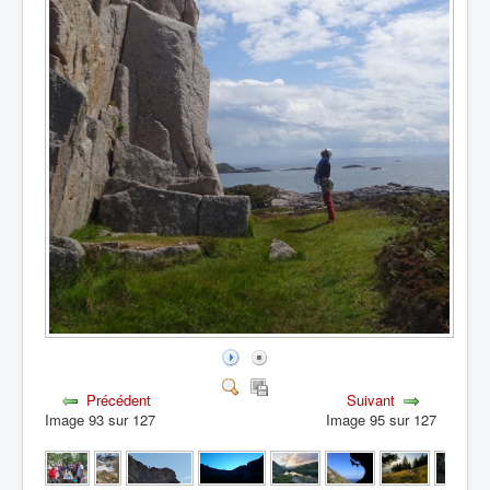
Précédent
Suivant
Image 93 sur 127
Image 95 sur 127