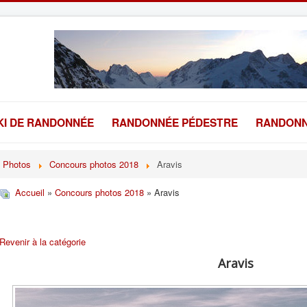
KI DE RANDONNÉE
RANDONNÉE PÉDESTRE
RANDONN
Photos
Concours photos 2018
Aravis
Accueil
»
Concours photos 2018
» Aravis
Revenir à la catégorie
Aravis