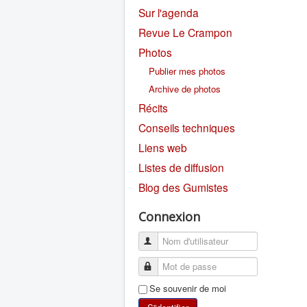
Sur l'agenda
Revue Le Crampon
Photos
Publier mes photos
Archive de photos
Récits
Conseils techniques
Liens web
Listes de diffusion
Blog des Gumistes
Connexion
Se souvenir de moi