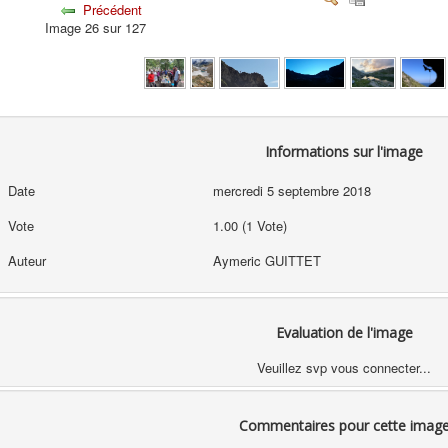
Précédent
Image 26 sur 127
Informations sur l'image
Date
mercredi 5 septembre 2018
Vote
1.00 (1 Vote)
Auteur
Aymeric GUITTET
Evaluation de l'image
Veuillez svp vous connecter...
Commentaires pour cette imag