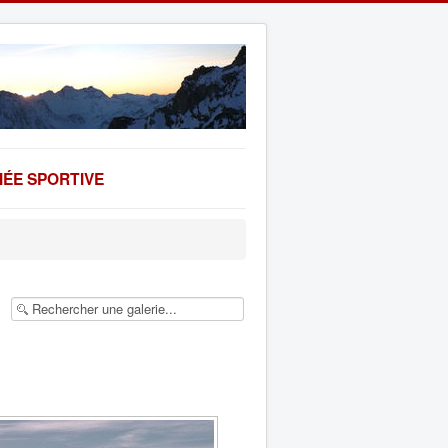
ÉE SPORTIVE