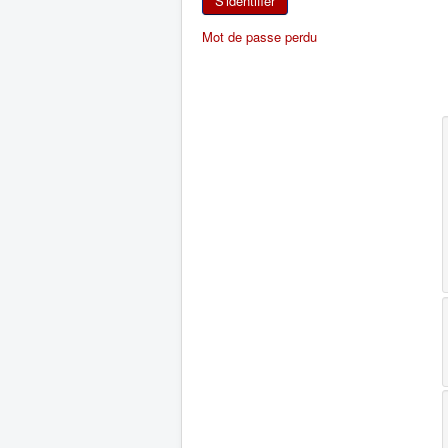
S'identifier
Mot de passe perdu