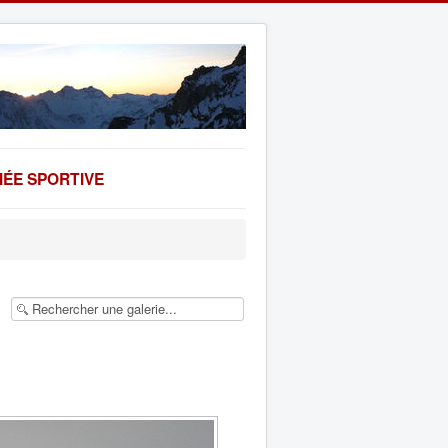
ÉE SPORTIVE