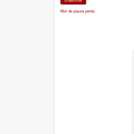
S'identifier
Mot de passe perdu