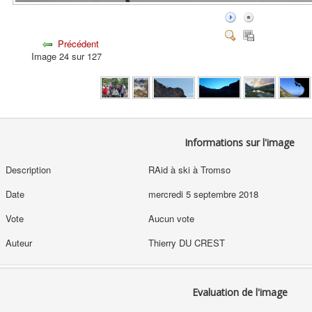
Précédent
Image 24 sur 127
Informations sur l'image
Description
RAid à ski à Tromso
Date
mercredi 5 septembre 2018
Vote
Aucun vote
Auteur
Thierry DU CREST
Evaluation de l'image