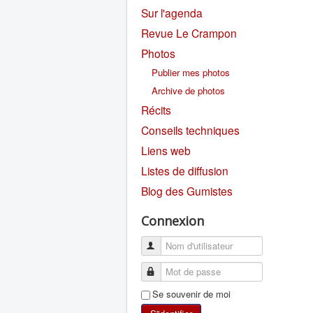
Sur l'agenda
Revue Le Crampon
Photos
Publier mes photos
Archive de photos
Récits
Conseils techniques
Liens web
Listes de diffusion
Blog des Gumistes
Connexion
Se souvenir de moi