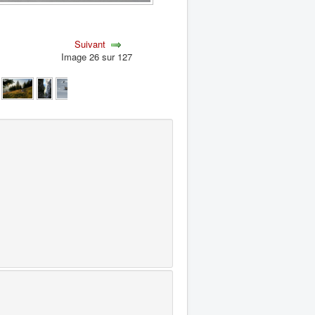
Suivant
Image 26 sur 127