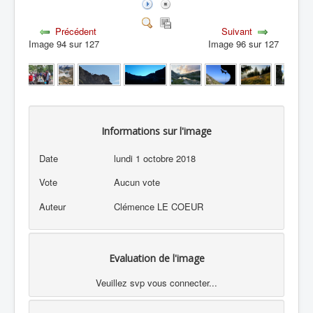
Précédent
Suivant
Image 94 sur 127
Image 96 sur 127
Informations sur l'image
Date
lundi 1 octobre 2018
Vote
Aucun vote
Auteur
Clémence LE COEUR
Evaluation de l'image
Veuillez svp vous connecter...