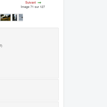
Suivant
Image 71 sur 127
7)