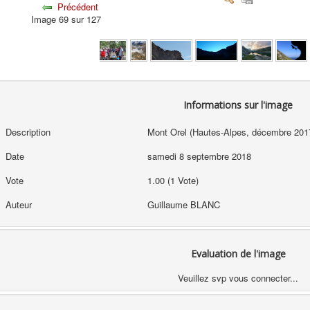
Précédent
Image 69 sur 127
Informations sur l'image
Description
Mont Orel (Hautes-Alpes, décembre 201
Date
samedi 8 septembre 2018
Vote
1.00 (1 Vote)
Auteur
Guillaume BLANC
Evaluation de l'image
Veuillez svp vous connecter...