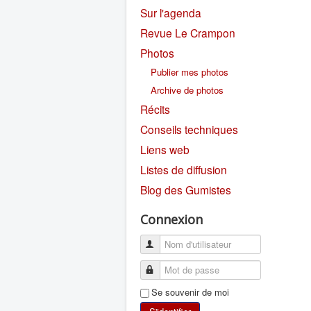
Sur l'agenda
Revue Le Crampon
Photos
Publier mes photos
Archive de photos
Récits
Conseils techniques
Liens web
Listes de diffusion
Blog des Gumistes
Connexion
Se souvenir de moi