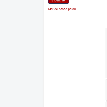
S'identifier
Mot de passe perdu