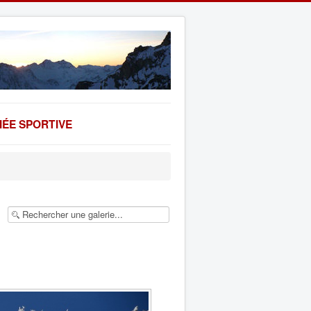
ÉE SPORTIVE