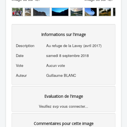
Informations sur l'image
Description
Au refuge de la Lavey (avril 2017)
Date
samedi 8 septembre 2018
Vote
Aucun vote
Auteur
Guillaume BLANC
Evaluation de l'image
Veuillez svp vous connecter...
Commentaires pour cette image