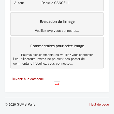
Auteur
Danielle CANCEILL
Evaluation de l'image
Veuillez svp vous connecter...
Commentaires pour cette image
Pour voir les commentaires, veuillez vous connecter
Les utilisateurs invités ne peuvent pas poster de
commentaire ! Veuillez vous connecter...
Revenir à la catégorie
© 2026 GUMS Paris
Haut de page