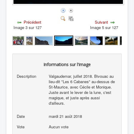
Précédent
Suivant
Image 3 sur 127
Image 5 sur 127
Informations sur l'image
Description
Valgaudemar, juillet 2018. Bivouac au
lieu-dit "Les 6 Cabanes" au-dessus de
St-Maurice, avec Cécile et Monique.
Juste avant le lever de la lune, c'est
magique, et juste après aussi
d'ailleurs.
Date
mardi 21 août 2018
Vote
Aucun vote