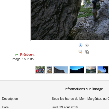
Précédent
Image 7 sur 127
Informations sur l'image
Description
Sous les barres du Mont Margériaz, au Go
Date
jeudi 23 août 2018