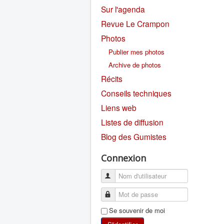
Sur l'agenda
Revue Le Crampon
Photos
Publier mes photos
Archive de photos
Récits
Conseils techniques
Liens web
Listes de diffusion
Blog des Gumistes
Connexion
Se souvenir de moi