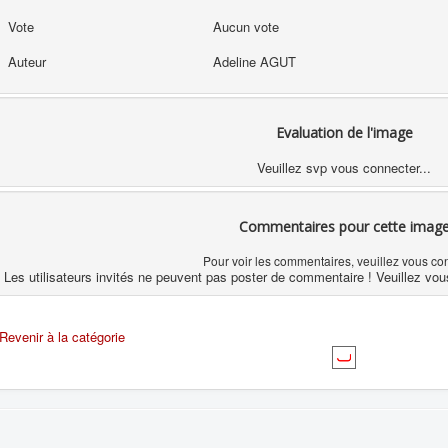
Vote
Aucun vote
Auteur
Adeline AGUT
Evaluation de l'image
Veuillez svp vous connecter...
Commentaires pour cette imag
Pour voir les commentaires, veuillez vous co
Les utilisateurs invités ne peuvent pas poster de commentaire ! Veuillez vou
Revenir à la catégorie