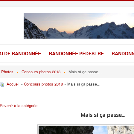
KI DE RANDONNÉE
RANDONNÉE PÉDESTRE
RANDONN
Photos
Concours photos 2018
Mais si ça passe...
Accueil
»
Concours photos 2018
» Mais si ça passe...
Revenir à la catégorie
Mais si ça passe...