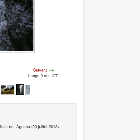
Suivant
Image 9 sur 127
let de l'Agneau (20 juillet 2018).