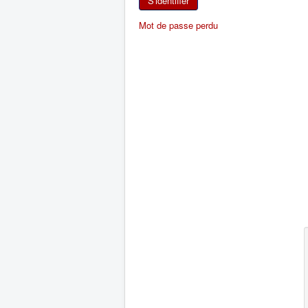
S'identifier
Mot de passe perdu