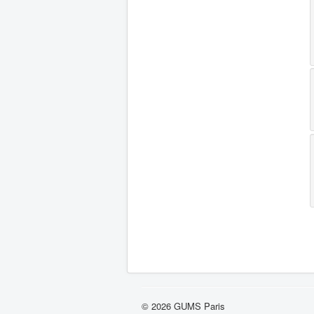
© 2026 GUMS Paris