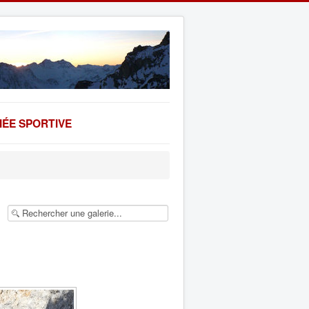
ÉE SPORTIVE