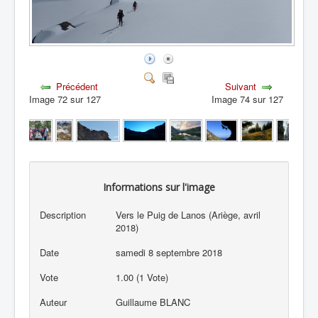
Précédent
Suivant
Image 72 sur 127
Image 74 sur 127
Informations sur l'image
Description
Vers le Puig de Lanos (Ariège, avril
2018)
Date
samedi 8 septembre 2018
Vote
1.00 (1 Vote)
Auteur
Guillaume BLANC