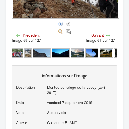
Précédent
Suivant
Image 59 sur 127
Image 61 sur 127
Informations sur l'image
Description
Montée au refuge de la Lavey (avril
2017)
Date
vendredi 7 septembre 2018
Vote
Aucun vote
Auteur
Guillaume BLANC