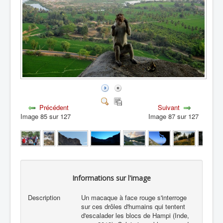
Précédent
Suivant
Image 85 sur 127
Image 87 sur 127
Informations sur l'image
Description
Un macaque à face rouge s'interroge
sur ces drôles d'humains qui tentent
d'escalader les blocs de Hampi (Inde,