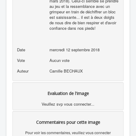
mars 2018). Celui-ci semble se prendre
au jeu et la ressemblance avec un
grimpeur en train de déchiffrer un bloc
est saisissante... il est à deux doigts
de nous dire de bien respirer et d'avoir
confiance dans nos pieds!
Date
mercredi 12 septembre 2018
Vote
Aucun vote
Auteur
Camille BECHAUX
Evaluation de l'image
Veuillez svp vous connecter...
Commentaires pour cette image
Pour voir les commentaires, veuillez vous connecter