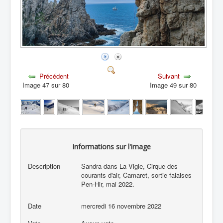
Précédent
Suivant
Image 47 sur 80
Image 49 sur 80
Informations sur l'image
Description
Sandra dans La Vigie, Cirque des
courants d'air, Camaret, sortie falaises
Pen-Hir, mai 2022.
Date
mercredi 16 novembre 2022