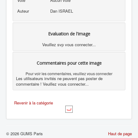
Vote
Aucun vote
Auteur
Dan ISRAEL
Evaluation de l'image
Veuillez svp vous connecter...
Commentaires pour cette image
Pour voir les commentaires, veuillez vous connecter
Les utilisateurs invités ne peuvent pas poster de
commentaire ! Veuillez vous connecter...
Revenir à la catégorie
© 2026 GUMS Paris
Haut de page