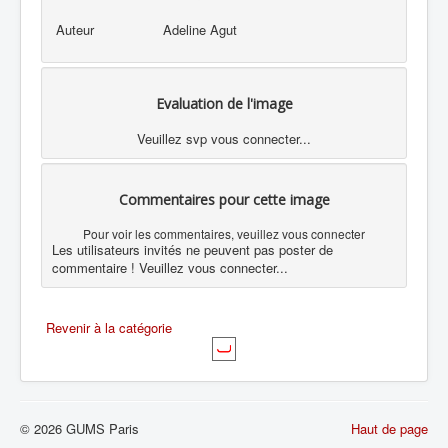
Auteur
Adeline Agut
Evaluation de l'image
Veuillez svp vous connecter...
Commentaires pour cette image
Pour voir les commentaires, veuillez vous connecter
Les utilisateurs invités ne peuvent pas poster de
commentaire ! Veuillez vous connecter...
Revenir à la catégorie
© 2026 GUMS Paris
Haut de page