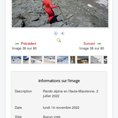
Précédent
Suivant
Image 36 sur 80
Image 38 sur 80
Informations sur l'image
Description
Rando alpine en Haute-Maurienne, 2
juillet 2022
Date
lundi 14 novembre 2022
Vote
Aucun vote