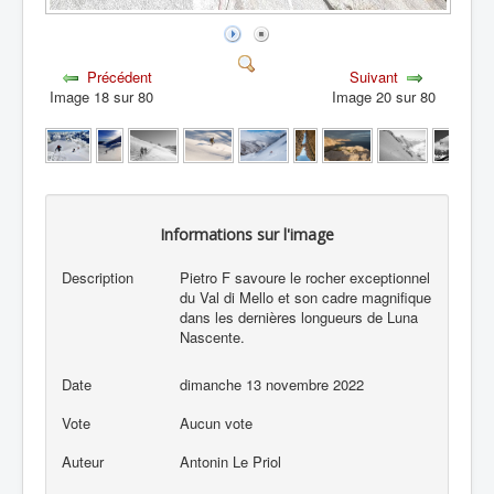
Précédent
Suivant
Image 18 sur 80
Image 20 sur 80
Informations sur l'image
Description
Pietro F savoure le rocher exceptionnel
du Val di Mello et son cadre magnifique
dans les dernières longueurs de Luna
Nascente.
Date
dimanche 13 novembre 2022
Vote
Aucun vote
Auteur
Antonin Le Priol