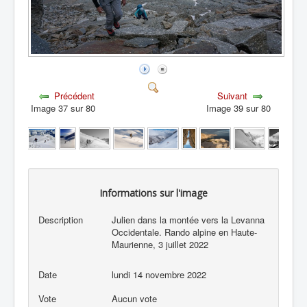
Précédent
Suivant
Image 37 sur 80
Image 39 sur 80
Informations sur l'image
Description
Julien dans la montée vers la Levanna
Occidentale. Rando alpine en Haute-
Maurienne, 3 juillet 2022
Date
lundi 14 novembre 2022
Vote
Aucun vote