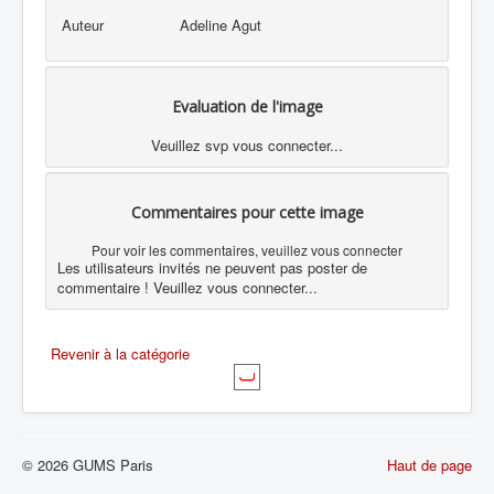
Auteur
Adeline Agut
Evaluation de l'image
Veuillez svp vous connecter...
Commentaires pour cette image
Pour voir les commentaires, veuillez vous connecter
Les utilisateurs invités ne peuvent pas poster de
commentaire ! Veuillez vous connecter...
Revenir à la catégorie
© 2026 GUMS Paris
Haut de page